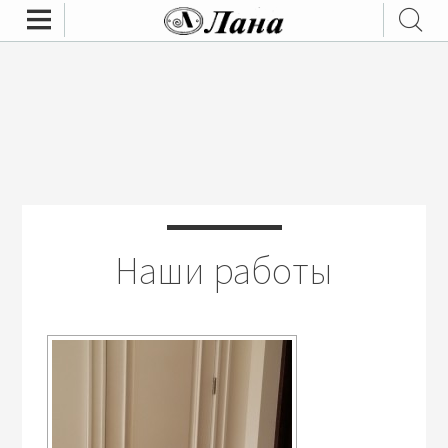
Наши работы