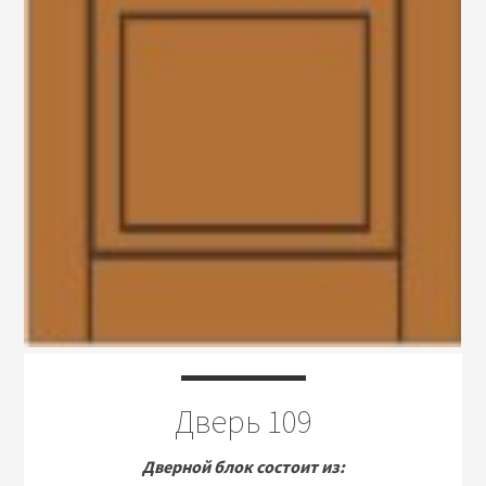
Дверь 109
Дверной блок состоит из: