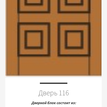
Дверь 116
Дверной блок состоит из: