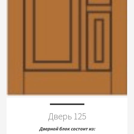
Дверь 125
Дверной блок состоит из: