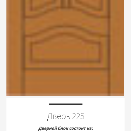
Дверь 225
Дверной блок состоит из: