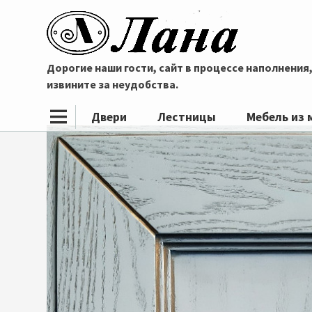
Дорогие наши гости, сайт в процессе наполнения
извините за неудобства.
Двери
Лестницы
Мебель из 